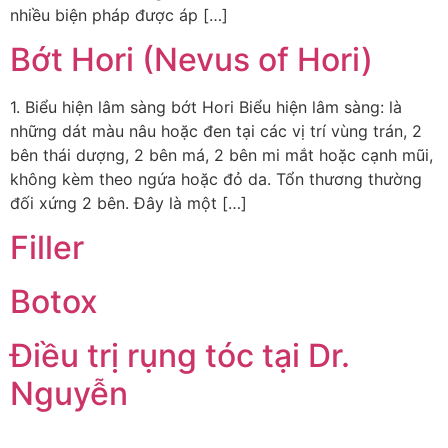
nhiều biện pháp được áp […]
Bớt Hori (Nevus of Hori)
1. Biểu hiện lâm sàng bớt Hori Biểu hiện lâm sàng: là
những dát màu nâu hoặc đen tại các vị trí vùng trán, 2
bên thái dượng, 2 bên má, 2 bên mi mắt hoặc cạnh mũi,
không kèm theo ngứa hoặc đỏ da. Tổn thương thường
đối xứng 2 bên. Đây là một […]
Filler
Botox
Điều trị rụng tóc tại Dr.
Nguyễn