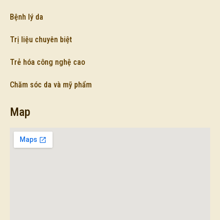
Bệnh lý da
Trị liệu chuyên biệt
Trẻ hóa công nghệ cao
Chăm sóc da và mỹ phẩm
Map