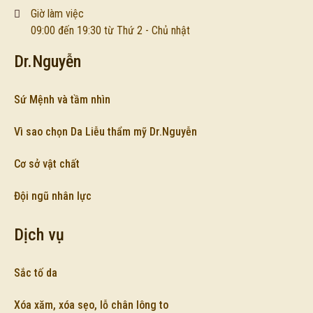
Giờ làm việc
09:00 đến 19:30 từ Thứ 2 - Chủ nhật
Dr.Nguyễn
Sứ Mệnh và tầm nhìn
Vì sao chọn Da Liễu thẩm mỹ Dr.Nguyễn
Cơ sở vật chất
Đội ngũ nhân lực
Dịch vụ
Sắc tố da
Xóa xăm, xóa sẹo, lỗ chân lông to