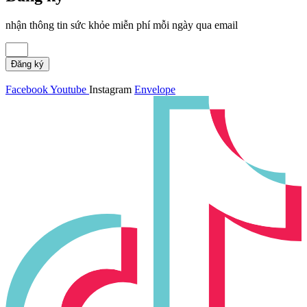
nhận thông tin sức khỏe miễn phí mỗi ngày qua email
Đăng ký
Facebook
Youtube
Instagram
Envelope