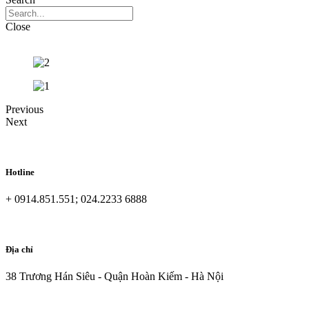
Close
Previous
Next
Hotline
+ 0914.851.551; 024.2233 6888
Địa chỉ
38 Trương Hán Siêu - Quận Hoàn Kiếm - Hà Nội