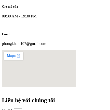
Giờ mở cửa
09:30 AM - 19:30 PM
Email
phongkham107@gmail.com
Liên hệ với chúng tôi