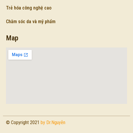
Trẻ hóa công nghệ cao
Chăm sóc da và mỹ phẩm
Map
© Copyright 2021
by Dr.Nguyễn