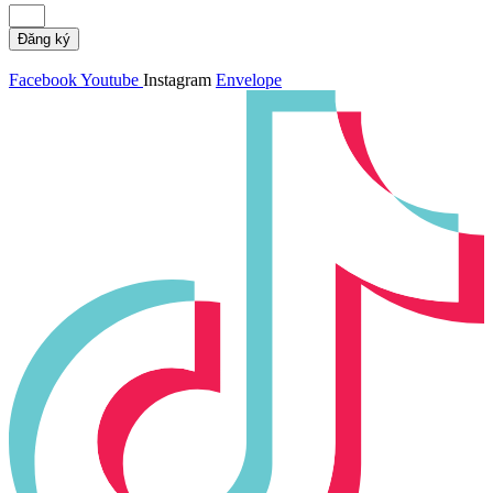
Đăng ký
Facebook
Youtube
Instagram
Envelope