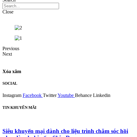
Close
Previous
Next
Xóa xăm
SOCIAL
Instagram
Facebook
Twitter
Youtube
Behance
Linkedin
TIN KHUYẾN MÃI
Siêu khuyến mại dành cho liệu trình chăm sóc hồi