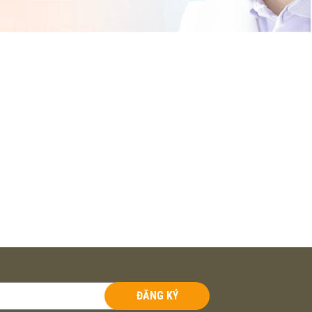
ĐĂNG KÝ