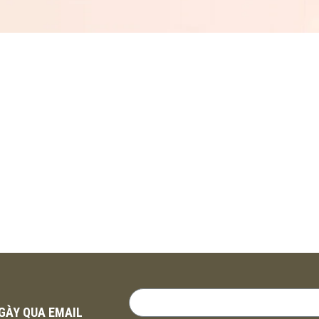
NGÀY QUA EMAIL