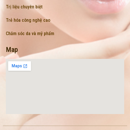
Trị liệu chuyên biệt
Trẻ hóa công nghệ cao
Chăm sóc da và mỹ phẩm
Map