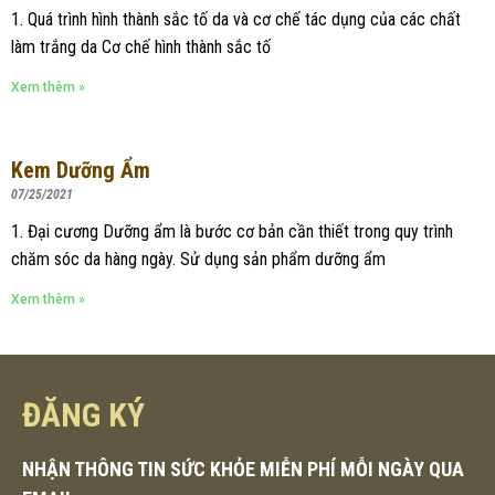
1. Quá trình hình thành sắc tố da và cơ chế tác dụng của các chất
làm trắng da Cơ chế hình thành sắc tố
Xem thêm »
Kem Dưỡng Ẩm
07/25/2021
1. Đại cương Dưỡng ẩm là bước cơ bản cần thiết trong quy trình
chăm sóc da hàng ngày. Sử dụng sản phẩm dưỡng ẩm
Xem thêm »
ĐĂNG KÝ
NHẬN THÔNG TIN SỨC KHỎE MIỄN PHÍ MỖI NGÀY QUA