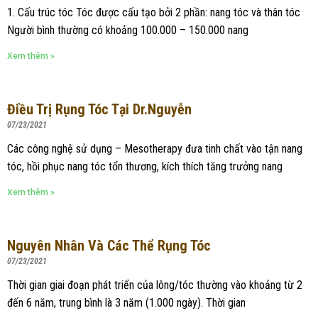
1. Cấu trúc tóc Tóc được cấu tạo bởi 2 phần: nang tóc và thân tóc
Người bình thường có khoảng 100.000 – 150.000 nang
Xem thêm »
Điều Trị Rụng Tóc Tại Dr.Nguyễn
07/23/2021
Các công nghệ sử dụng – Mesotherapy đưa tinh chất vào tận nang
tóc, hồi phục nang tóc tổn thương, kích thích tăng trưởng nang
Xem thêm »
Nguyên Nhân Và Các Thể Rụng Tóc
07/23/2021
Thời gian giai đoạn phát triển của lông/tóc thường vào khoảng từ 2
đến 6 năm, trung bình là 3 năm (1.000 ngày). Thời gian