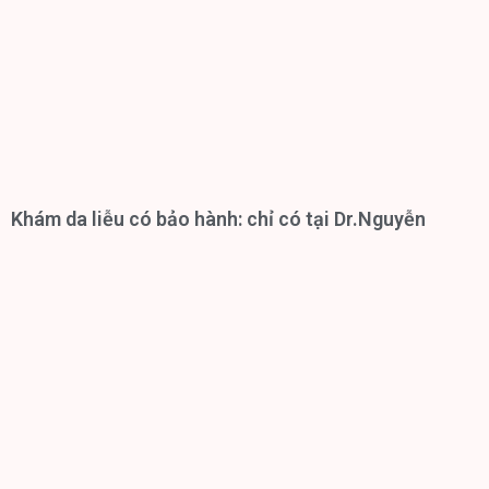
Khám da liễu có bảo hành: chỉ có tại Dr.Nguyễn