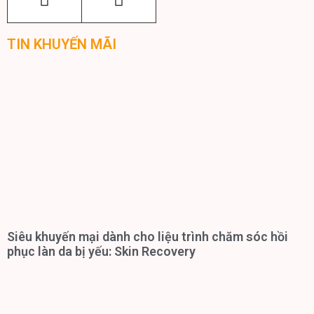
TIN KHUYẾN MÃI
Siêu khuyến mại dành cho liệu trình chăm sóc hồi
phục làn da bị yếu: Skin Recovery