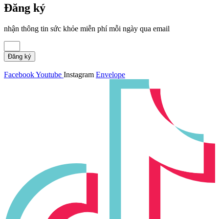
Đăng ký
nhận thông tin sức khỏe miễn phí mỗi ngày qua email
Đăng ký
Facebook
Youtube
Instagram
Envelope