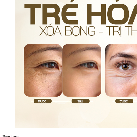
Previous