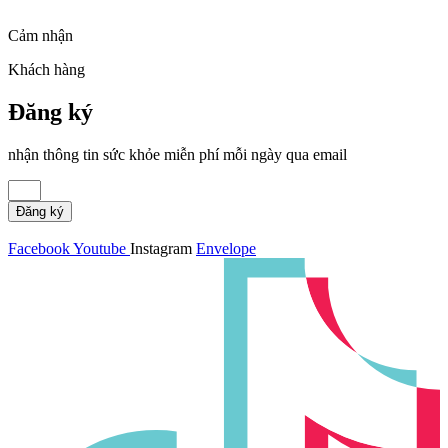
Cảm nhận
Khách hàng
Đăng ký
nhận thông tin sức khỏe miễn phí mỗi ngày qua email
Đăng ký
Facebook
Youtube
Instagram
Envelope