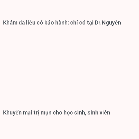
Khám da liễu có bảo hành: chỉ có tại Dr.Nguyễn
Khuyến mại trị mụn cho học sinh, sinh viên