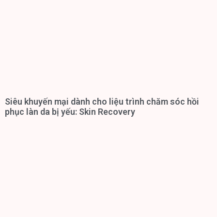
Siêu khuyến mại dành cho liệu trình chăm sóc hồi
phục làn da bị yếu: Skin Recovery