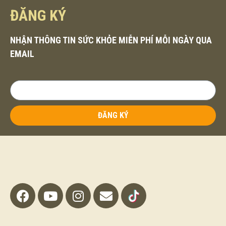
ĐĂNG KÝ
NHẬN THÔNG TIN SỨC KHỎE MIỄN PHÍ MỖI NGÀY QUA
EMAIL
ĐĂNG KÝ