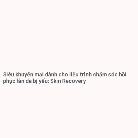
Siêu khuyến mại dành cho liệu trình chăm sóc hồi
phục làn da bị yếu: Skin Recovery