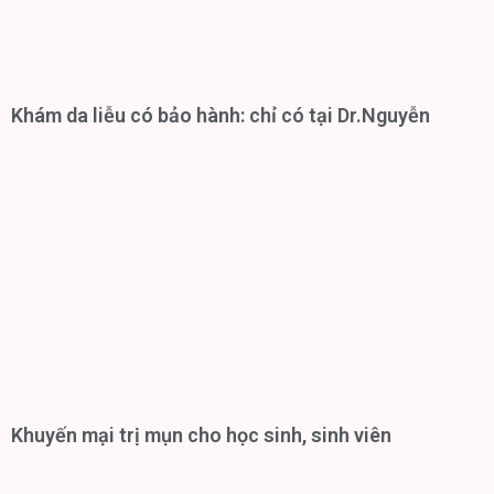
Khám da liễu có bảo hành: chỉ có tại Dr.Nguyễn
Khuyến mại trị mụn cho học sinh, sinh viên