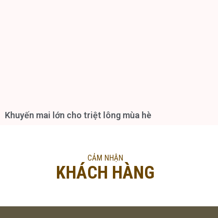
Khuyến mai lớn cho triệt lông mùa hè
CẢM NHẬN
KHÁCH HÀNG