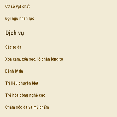
Cơ sở vật chất
Đội ngũ nhân lực
Dịch vụ
Sắc tố da
Xóa xăm, xóa sẹo, lỗ chân lông to
Bệnh lý da
Trị liệu chuyên biệt
Trẻ hóa công nghệ cao
Chăm sóc da và mỹ phẩm