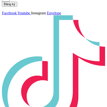
Đăng ký
Facebook
Youtube
Instagram
Envelope