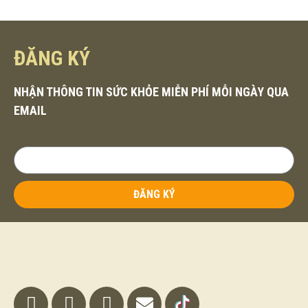
ĐĂNG KÝ
NHẬN THÔNG TIN SỨC KHỎE MIỄN PHÍ MỖI NGÀY QUA
EMAIL
ĐĂNG KÝ