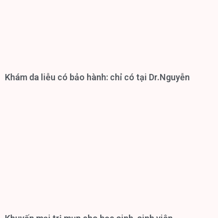
Khám da liễu có bảo hành: chỉ có tại Dr.Nguyễn