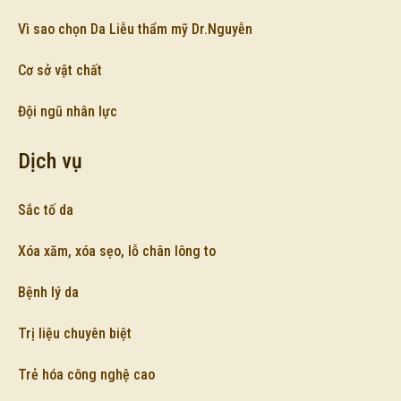
Vì sao chọn Da Liễu thẩm mỹ Dr.Nguyễn
Cơ sở vật chất
Đội ngũ nhân lực
Dịch vụ
Sắc tố da
Xóa xăm, xóa sẹo, lỗ chân lông to
Bệnh lý da
Trị liệu chuyên biệt
Trẻ hóa công nghệ cao