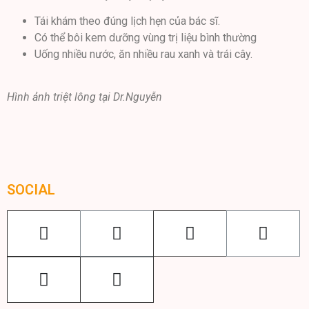
Tái khám theo đúng lịch hẹn của bác sĩ.
Có thể bôi kem dưỡng vùng trị liệu bình thường
Uống nhiều nước, ăn nhiều rau xanh và trái cây.
Hình ảnh triệt lông tại Dr.Nguyễn
SOCIAL