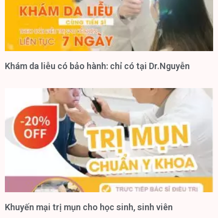
Khám da liễu có bảo hành: chỉ có tại Dr.Nguyễn
Khuyến mại trị mụn cho học sinh, sinh viên