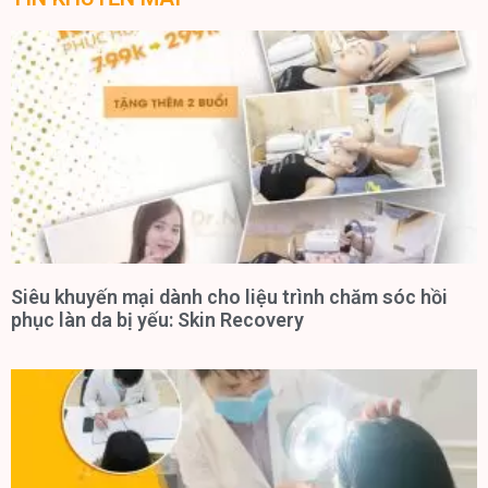
Siêu khuyến mại dành cho liệu trình chăm sóc hồi
phục làn da bị yếu: Skin Recovery