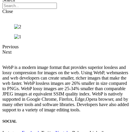
Close
Previous
Next
WebP is a modern image format that provides superior lossless and
lossy compression for images on the web. Using WebP, webmasters
and web developers can create smaller, richer images that make the
web faster. WebP lossless images are 26% smaller in size compared
to PNGs. WebP lossy images are 25-34% smaller than comparable
JPEG images at equivalent SSIM quality index. WebP is natively
supported in Google Chrome, Firefox, Edge,Opera browser, and by
many other tools and software libraries. Developers have also added
support to a variety of image editing tools.
SOCIAL