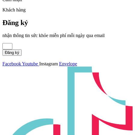
Khách hàng
Đăng ký
nhận thông tin sức khỏe miễn phí mỗi ngày qua email
Đăng ký
Facebook
Youtube
Instagram
Envelope