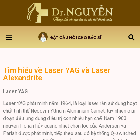
Tìm hiểu về Laser YAG và Laser
Alexandrite
Laser YAG
Laser YAG phát minh năm 1964, là loại laser rắn sử dụng hoạt
chất tinh thể Neodym Yttrium Aluminium Garnet, tuy nhiên giai
đoạn đầu ứng dụng điều trị còn nhiều hạn chế. Năm 1983,
nguyên lí phân hủy quang nhiệt chọn lọc của Anderson và
Parish được phát minh, tiếp theo sau đó hệ thống Q-switched