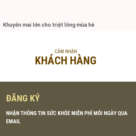
Khuyến mai lớn cho triệt lông mùa hè
CẢM NHẬN
KHÁCH HÀNG
ĐĂNG KÝ
NHẬN THÔNG TIN SỨC KHỎE MIỄN PHÍ MỖI NGÀY QUA
EMAIL