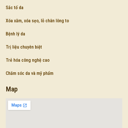
Sắc tố da
Xóa xăm, xóa sẹo, lỗ chân lông to
Bệnh lý da
Trị liệu chuyên biệt
Trẻ hóa công nghệ cao
Chăm sóc da và mỹ phẩm
Map