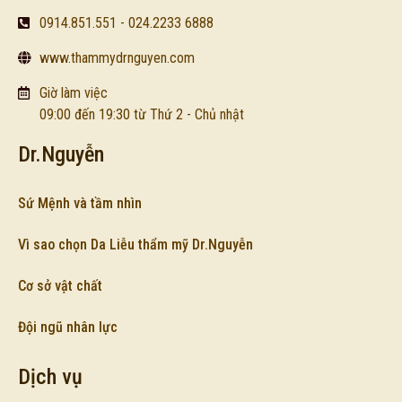
0914.851.551 - 024.2233 6888
www.thammydrnguyen.com
Giờ làm việc
09:00 đến 19:30 từ Thứ 2 - Chủ nhật
Dr.Nguyễn
Sứ Mệnh và tầm nhìn
Vì sao chọn Da Liễu thẩm mỹ Dr.Nguyễn
Cơ sở vật chất
Đội ngũ nhân lực
Dịch vụ