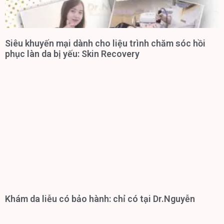
Siêu khuyến mại dành cho liệu trình chăm sóc hồi
phục làn da bị yếu: Skin Recovery
Khám da liễu có bảo hành: chỉ có tại Dr.Nguyễn