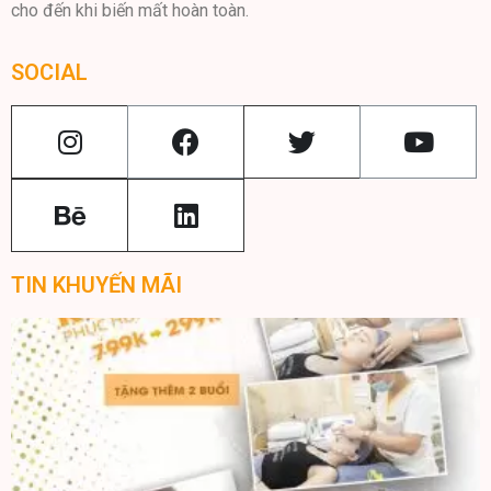
cho đến khi biến mất hoàn toàn.
SOCIAL
TIN KHUYẾN MÃI