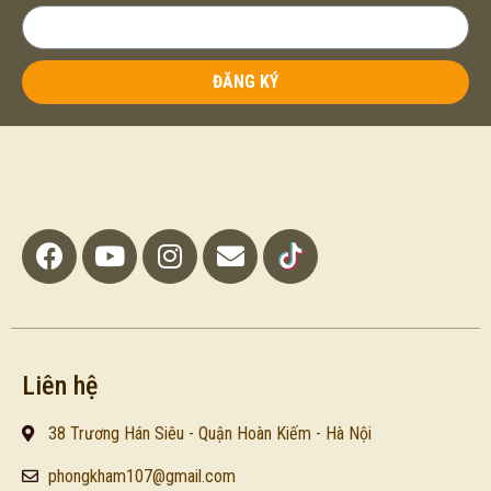
ĐĂNG KÝ
Liên hệ
38 Trương Hán Siêu - Quận Hoàn Kiếm - Hà Nội
phongkham107@gmail.com