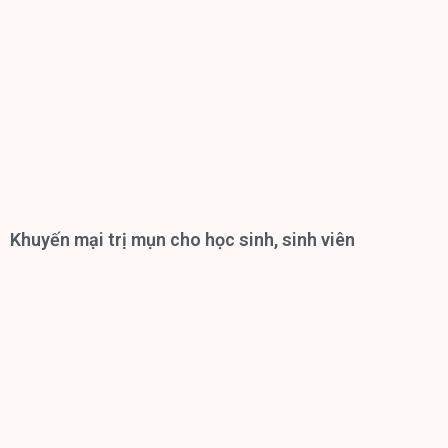
Khuyến mại trị mụn cho học sinh, sinh viên