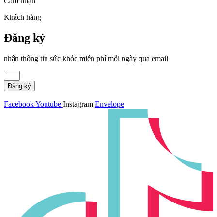
Cảm nhận
Khách hàng
Đăng ký
nhận thông tin sức khỏe miễn phí mỗi ngày qua email
Đăng ký
Facebook
Youtube
Instagram
Envelope