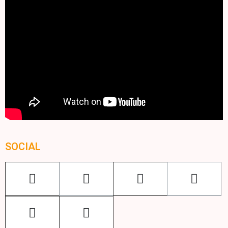
SOCIAL