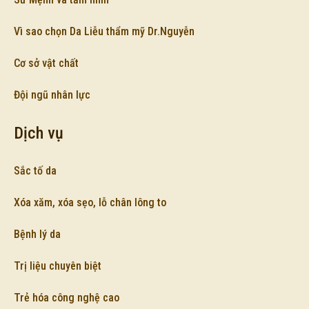
Vì sao chọn Da Liễu thẩm mỹ Dr.Nguyễn
Cơ sở vật chất
Đội ngũ nhân lực
Dịch vụ
Sắc tố da
Xóa xăm, xóa sẹo, lỗ chân lông to
Bệnh lý da
Trị liệu chuyên biệt
Trẻ hóa công nghệ cao