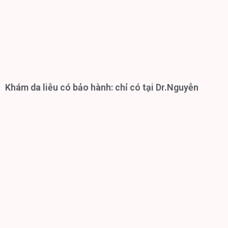
Khám da liễu có bảo hành: chỉ có tại Dr.Nguyễn