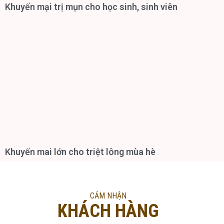
Khuyến mại trị mụn cho học sinh, sinh viên
Khuyến mai lớn cho triệt lông mùa hè
CẢM NHẬN
KHÁCH HÀNG