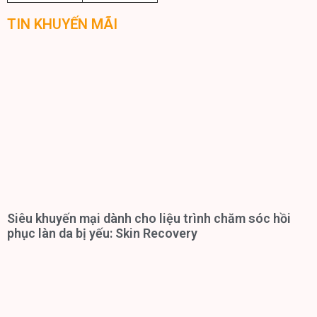
TIN KHUYẾN MÃI
Siêu khuyến mại dành cho liệu trình chăm sóc hồi
phục làn da bị yếu: Skin Recovery