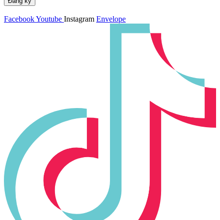
Đăng ký
Facebook
Youtube
Instagram
Envelope