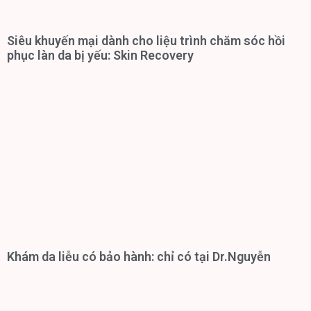
Siêu khuyến mại dành cho liệu trình chăm sóc hồi
phục làn da bị yếu: Skin Recovery
Khám da liễu có bảo hành: chỉ có tại Dr.Nguyễn