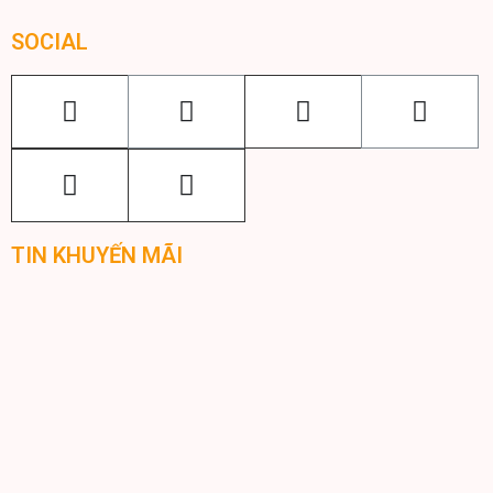
SOCIAL
TIN KHUYẾN MÃI