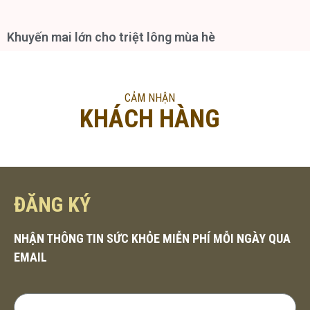
Khuyến mai lớn cho triệt lông mùa hè
CẢM NHẬN
KHÁCH HÀNG
ĐĂNG KÝ
NHẬN THÔNG TIN SỨC KHỎE MIỄN PHÍ MỖI NGÀY QUA
EMAIL