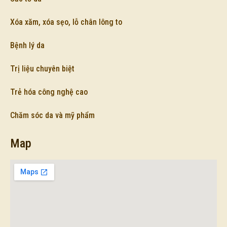
Xóa xăm, xóa sẹo, lỗ chân lông to
Bệnh lý da
Trị liệu chuyên biệt
Trẻ hóa công nghệ cao
Chăm sóc da và mỹ phẩm
Map