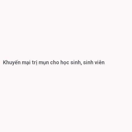
Khuyến mại trị mụn cho học sinh, sinh viên