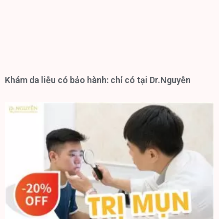
Khám da liễu có bảo hành: chỉ có tại Dr.Nguyễn