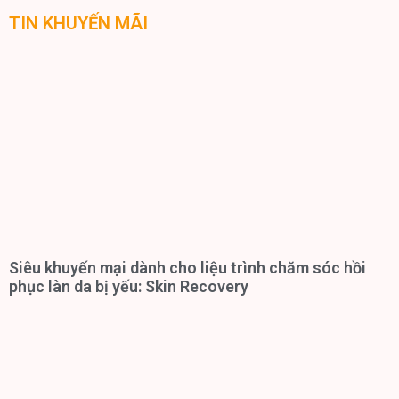
TIN KHUYẾN MÃI
Siêu khuyến mại dành cho liệu trình chăm sóc hồi
phục làn da bị yếu: Skin Recovery