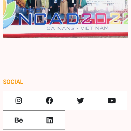
SOCIAL