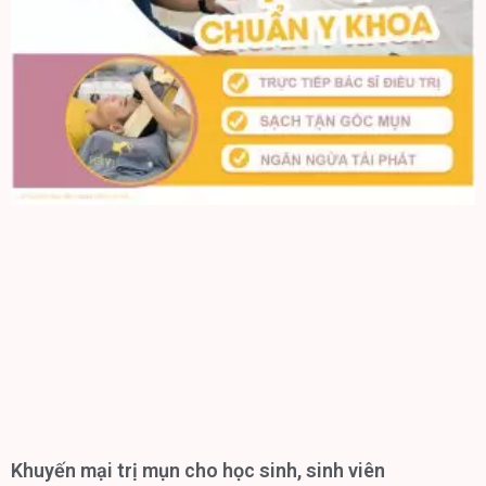
Khuyến mại trị mụn cho học sinh, sinh viên