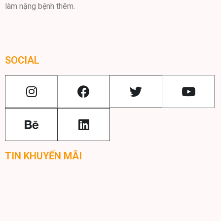
làm nặng bệnh thêm.
SOCIAL
TIN KHUYẾN MÃI