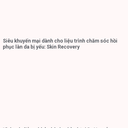
Siêu khuyến mại dành cho liệu trình chăm sóc hồi
phục làn da bị yếu: Skin Recovery