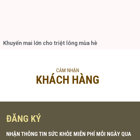
Khuyến mai lớn cho triệt lông mùa hè
CẢM NHẬN
KHÁCH HÀNG
ĐĂNG KÝ
NHẬN THÔNG TIN SỨC KHỎE MIỄN PHÍ MỖI NGÀY QUA