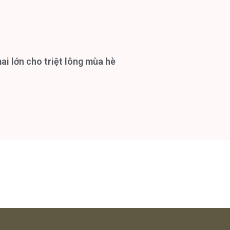
i lớn cho triệt lông mùa hè