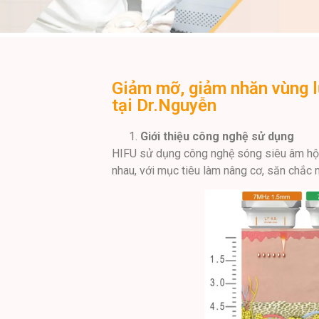
Giảm mỡ, giảm nhăn vùng lư
tại Dr.Nguyễn
Giới thiệu công nghệ sử dụng
HIFU sử dụng công nghệ sóng siêu âm hội 
nhau, với mục tiêu làm nâng cơ, săn chắc 