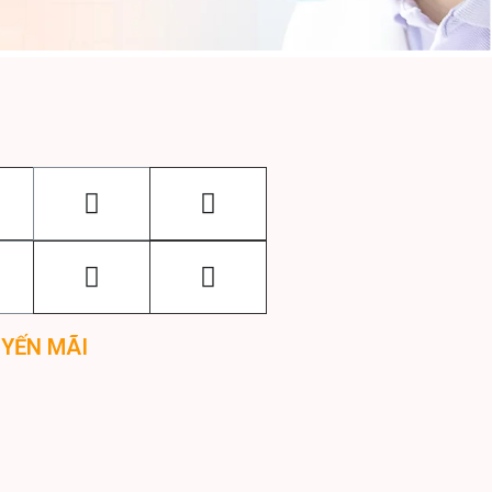
UYẾN MÃI