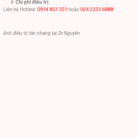
Chi phí điều trị
Liên hệ Hotline:
0914 851 551
hoặc
024 2233 6888
Ảnh điều trị tàn nhang tại Dr.Nguyễn