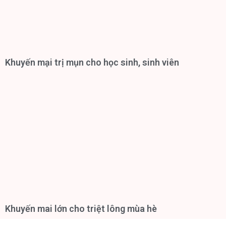
Khuyến mại trị mụn cho học sinh, sinh viên
Khuyến mai lớn cho triệt lông mùa hè