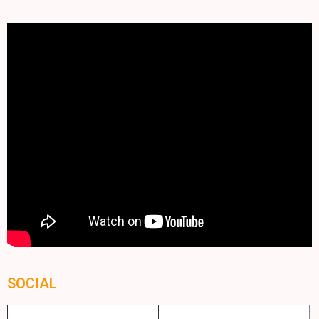
SOCIAL