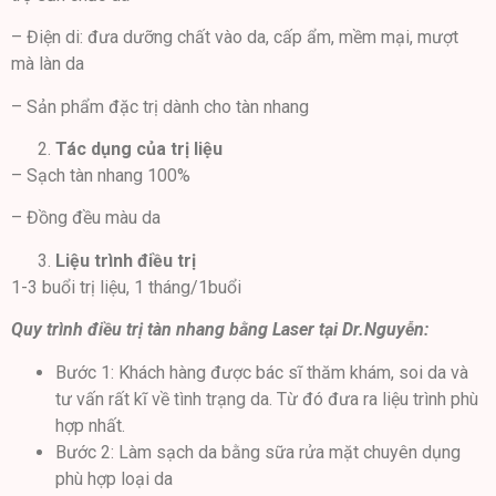
– Điện di: đưa dưỡng chất vào da, cấp ẩm, mềm mại, mượt
mà làn da
– Sản phẩm đặc trị dành cho tàn nhang
Tác dụng của trị liệu
– Sạch tàn nhang 100%
– Đồng đều màu da
Liệu trình điều trị
1-3 buổi trị liệu, 1 tháng/1buổi
Quy trình điều trị tàn nhang bằng Laser tại Dr.Nguyễn:
Bước 1: Khách hàng được bác sĩ thăm khám, soi da và
tư vấn rất kĩ về tình trạng da. Từ đó đưa ra liệu trình phù
hợp nhất.
Bước 2: Làm sạch da bằng sữa rửa mặt chuyên dụng
phù hợp loại da