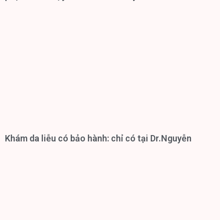
Khám da liễu có bảo hành: chỉ có tại Dr.Nguyễn