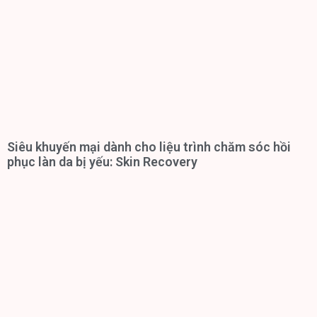
Siêu khuyến mại dành cho liệu trình chăm sóc hồi
phục làn da bị yếu: Skin Recovery