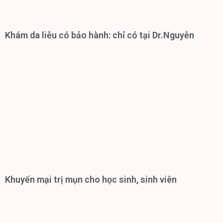
Khám da liễu có bảo hành: chỉ có tại Dr.Nguyễn
Khuyến mại trị mụn cho học sinh, sinh viên