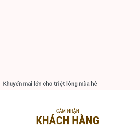
Khuyến mai lớn cho triệt lông mùa hè
CẢM NHẬN
KHÁCH HÀNG