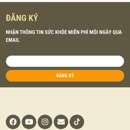
ĐĂNG KÝ
NHẬN THÔNG TIN SỨC KHỎE MIỄN PHÍ MỖI NGÀY QUA
EMAIL
ĐĂNG KÝ