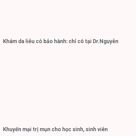
Khám da liễu có bảo hành: chỉ có tại Dr.Nguyễn
Khuyến mại trị mụn cho học sinh, sinh viên