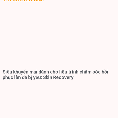
Siêu khuyến mại dành cho liệu trình chăm sóc hồi
phục làn da bị yếu: Skin Recovery