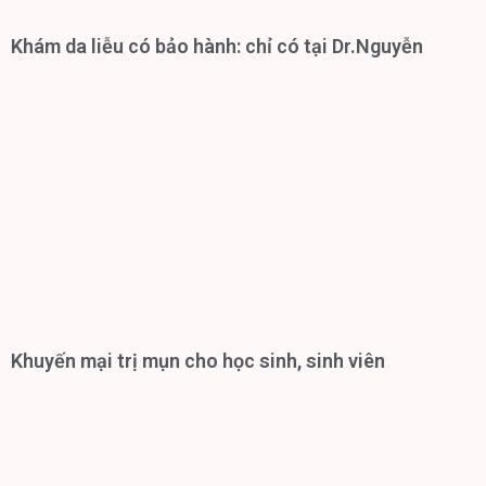
Khám da liễu có bảo hành: chỉ có tại Dr.Nguyễn
Khuyến mại trị mụn cho học sinh, sinh viên