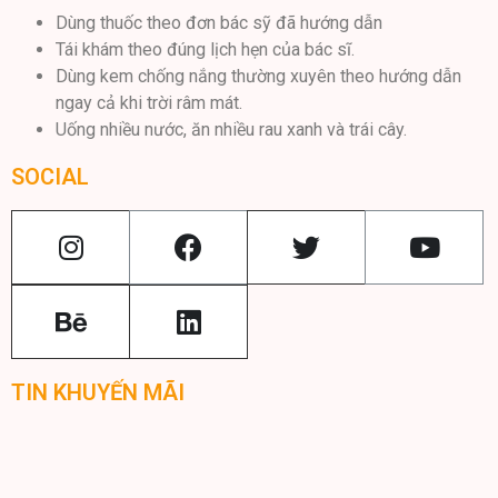
Dùng thuốc theo đơn bác sỹ đã hướng dẫn
Tái khám theo đúng lịch hẹn của bác sĩ.
Dùng kem chống nắng thường xuyên theo hướng dẫn
ngay cả khi trời râm mát.
Uống nhiều nước, ăn nhiều rau xanh và trái cây.
SOCIAL
TIN KHUYẾN MÃI