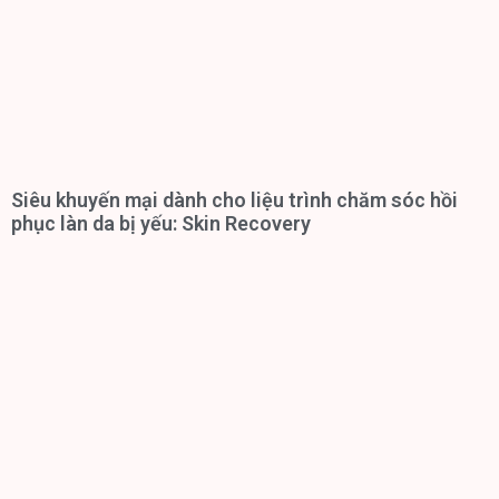
Siêu khuyến mại dành cho liệu trình chăm sóc hồi
phục làn da bị yếu: Skin Recovery