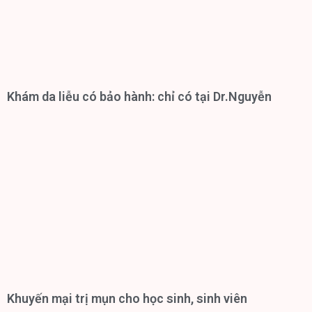
Khám da liễu có bảo hành: chỉ có tại Dr.Nguyễn
Khuyến mại trị mụn cho học sinh, sinh viên