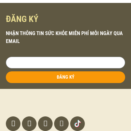
ĐĂNG KÝ
NHẬN THÔNG TIN SỨC KHỎE MIỄN PHÍ MỖI NGÀY QUA
EMAIL
ĐĂNG KÝ