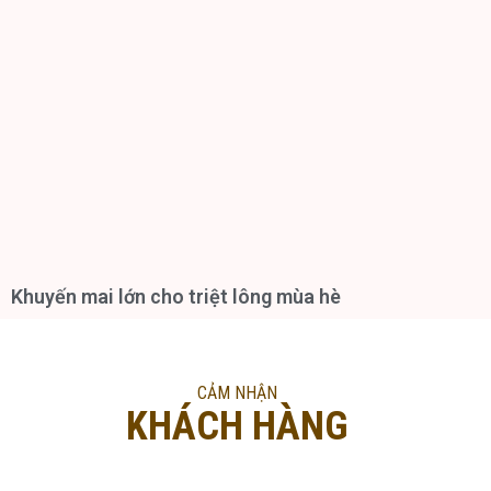
Khuyến mai lớn cho triệt lông mùa hè
CẢM NHẬN
KHÁCH HÀNG