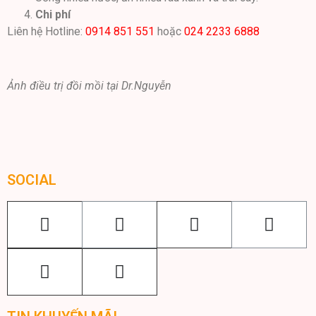
Chi phí
Liên hệ Hotline:
0914 851 551
hoặc
024 2233 6888
Ảnh điều trị đồi mồi tại Dr.Nguyễn
SOCIAL