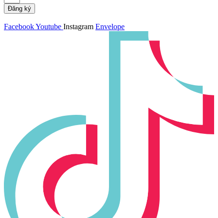
Đăng ký
Facebook
Youtube
Instagram
Envelope