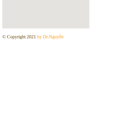
© Copyright 2021
by Dr.Nguyễn