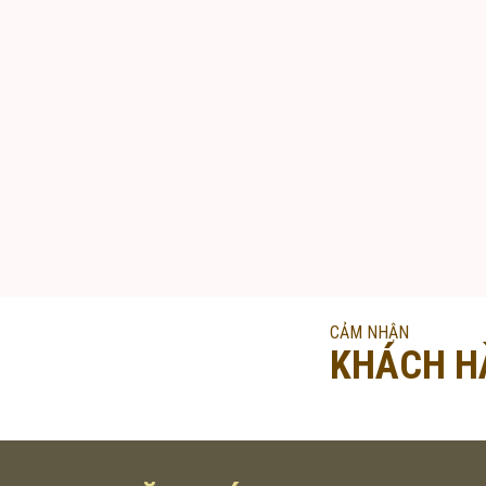
CẢM NHẬN
KHÁCH H