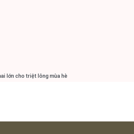
i lớn cho triệt lông mùa hè