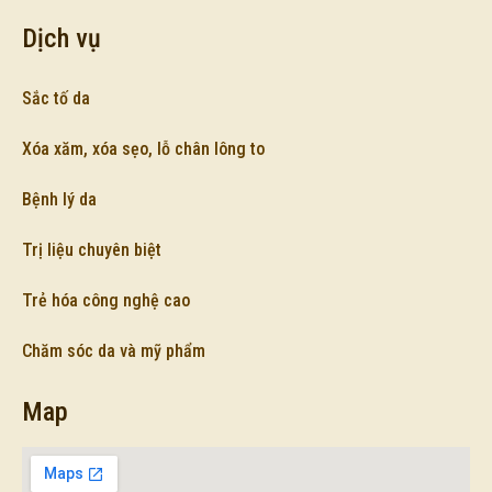
Dịch vụ
Sắc tố da
Xóa xăm, xóa sẹo, lỗ chân lông to
Bệnh lý da
Trị liệu chuyên biệt
Trẻ hóa công nghệ cao
Chăm sóc da và mỹ phẩm
Map