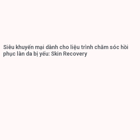
Siêu khuyến mại dành cho liệu trình chăm sóc hồi
phục làn da bị yếu: Skin Recovery