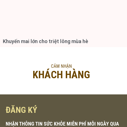
Khuyến mai lớn cho triệt lông mùa hè
CẢM NHẬN
KHÁCH HÀNG
ĐĂNG KÝ
NHẬN THÔNG TIN SỨC KHỎE MIỄN PHÍ MỖI NGÀY QUA