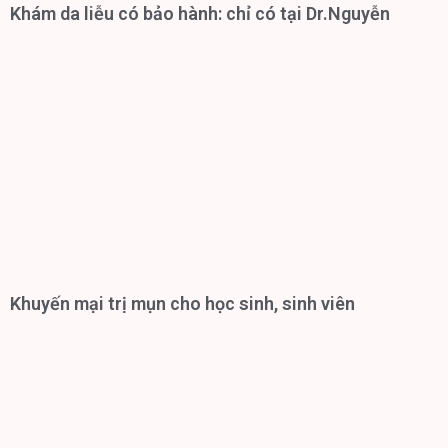
Khám da liễu có bảo hành: chỉ có tại Dr.Nguyễn
Khuyến mại trị mụn cho học sinh, sinh viên