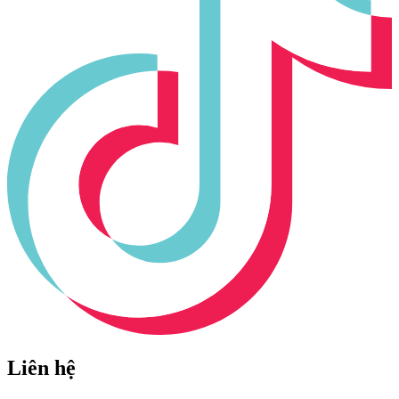
Liên hệ