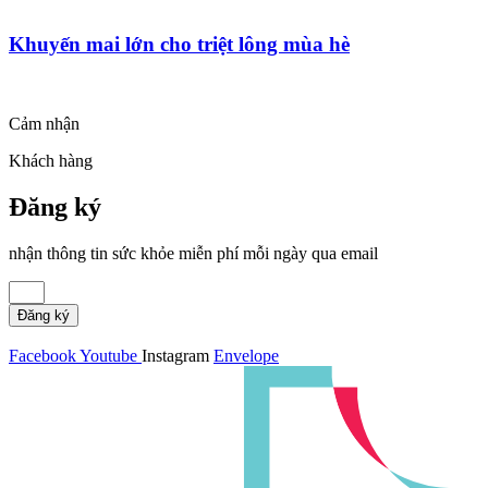
Khuyến mai lớn cho triệt lông mùa hè
Cảm nhận
Khách hàng
Đăng ký
nhận thông tin sức khỏe miễn phí mỗi ngày qua email
Đăng ký
Facebook
Youtube
Instagram
Envelope