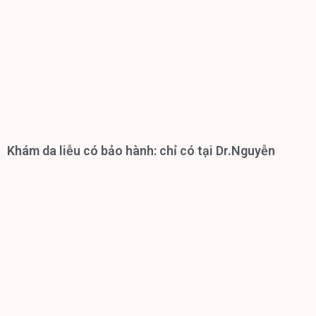
Khám da liễu có bảo hành: chỉ có tại Dr.Nguyễn