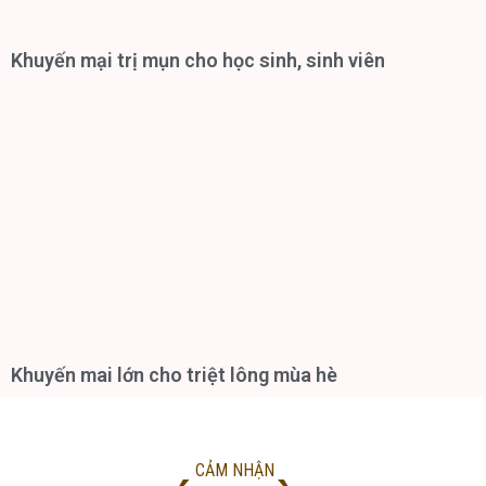
Khuyến mại trị mụn cho học sinh, sinh viên
Khuyến mai lớn cho triệt lông mùa hè
CẢM NHẬN