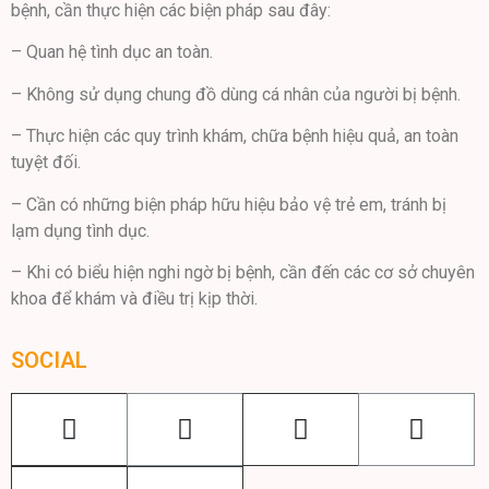
bệnh, cần thực hiện các biện pháp sau đây:
– Quan hệ tình dục an toàn.
– Không sử dụng chung đồ dùng cá nhân của người bị bệnh.
– Thực hiện các quy trình khám, chữa bệnh hiệu quả, an toàn
tuyệt đối.
– Cần có những biện pháp hữu hiệu bảo vệ trẻ em, tránh bị
lạm dụng tình dục.
– Khi có biểu hiện nghi ngờ bị bệnh, cần đến các cơ sở chuyên
khoa để khám và điều trị kịp thời.
SOCIAL