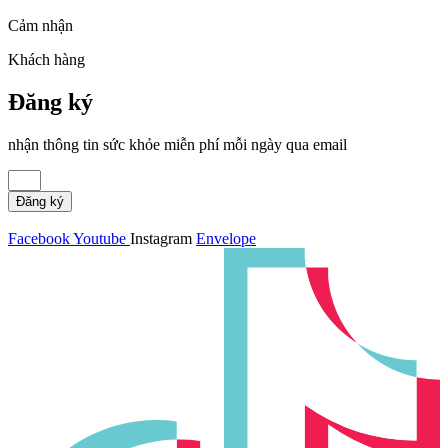
Cảm nhận
Khách hàng
Đăng ký
nhận thông tin sức khỏe miễn phí mỗi ngày qua email
Đăng ký
Facebook
Youtube
Instagram
Envelope