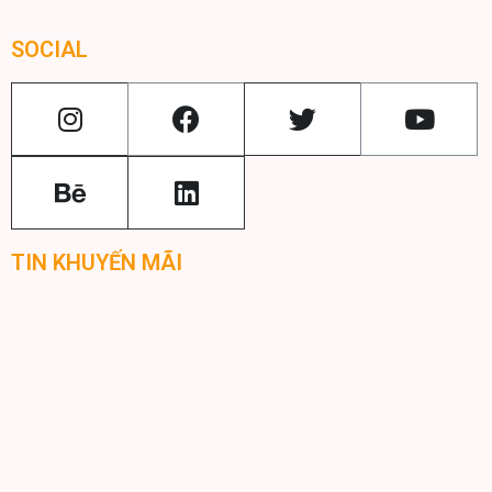
SOCIAL
TIN KHUYẾN MÃI