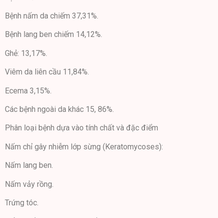
Bệnh nấm da chiếm 37,31%.
Bệnh lang ben chiếm 14,12%.
Ghẻ: 13,17%.
Viêm da liên cầu 11,84%.
Ecema 3,15%.
Các bệnh ngoài da khác 15, 86%.
Phân loại bệnh dựa vào tính chất và đặc điểm
Nấm chỉ gây nhiễm lớp sừng (Keratomycoses):
Nấm lang ben.
Nấm vảy rồng.
Trứng tóc.