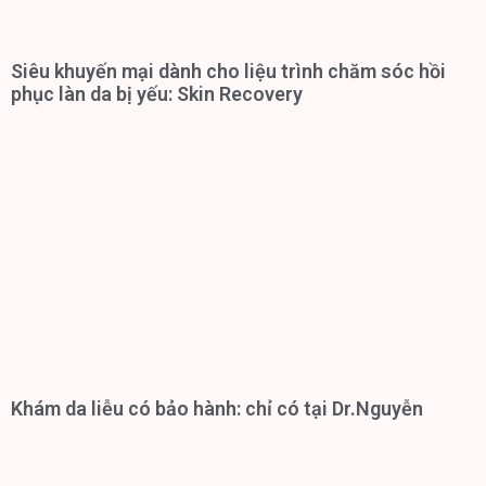
Siêu khuyến mại dành cho liệu trình chăm sóc hồi
phục làn da bị yếu: Skin Recovery
Khám da liễu có bảo hành: chỉ có tại Dr.Nguyễn