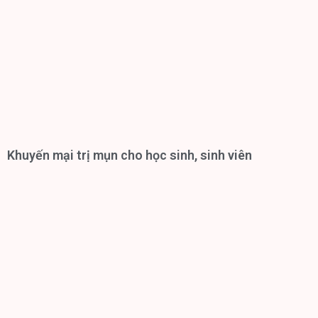
Khuyến mại trị mụn cho học sinh, sinh viên