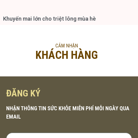
Khuyến mai lớn cho triệt lông mùa hè
CẢM NHẬN
KHÁCH HÀNG
ĐĂNG KÝ
NHẬN THÔNG TIN SỨC KHỎE MIỄN PHÍ MỖI NGÀY QUA
EMAIL